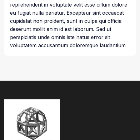
reprehenderit in voluptate velit esse cillum dolore
eu fugiat nulla pariatur. Excepteur sint occaecat
cupidatat non proident, sunt in culpa qui officia
deserunt mollit anim id est laborum. Sed ut
perspiciatis unde omnis iste natus error sit
voluptatem accusantium doloremque laudantium